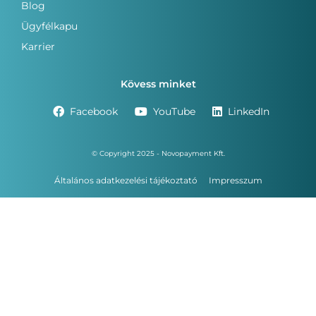
Blog
Ügyfélkapu
Karrier
Kövess minket
Facebook
YouTube
LinkedIn
© Copyright 2025 - Novopayment Kft.
Általános adatkezelési tájékoztató
Impresszum