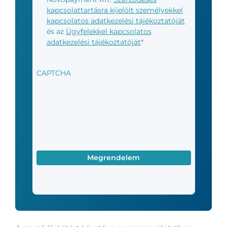
tájékoztató
*
kapcsolattartásra kijelölt személyekkel
kapcsolatos adatkezelési tájékoztatóját
és az
Ügyfelekkel kapcsolatos
adatkezelési tájékoztatóját
*
CAPTCHA