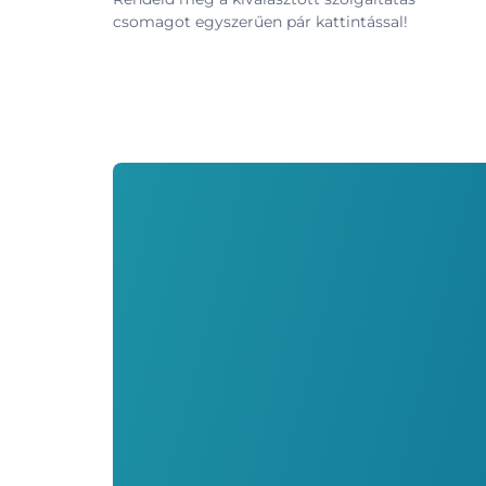
csomagot egyszerűen pár kattintással!