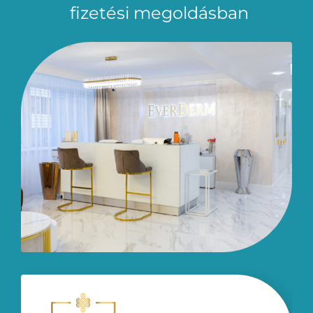
fizetési megoldásban