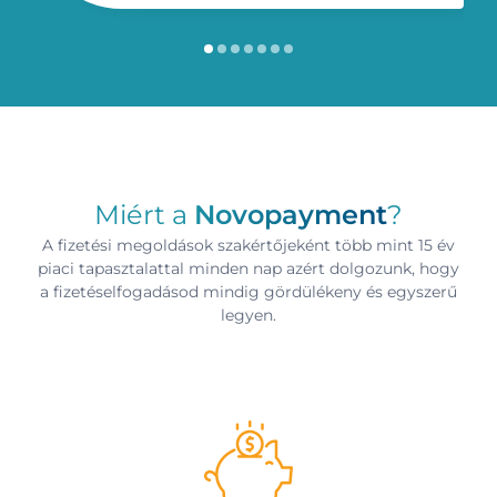
Miért a
Novopayment
?
A fizetési megoldások szakértőjeként több mint 15 év
piaci tapasztalattal minden nap azért dolgozunk, hogy
a fizetéselfogadásod mindig gördülékeny és egyszerű
legyen.