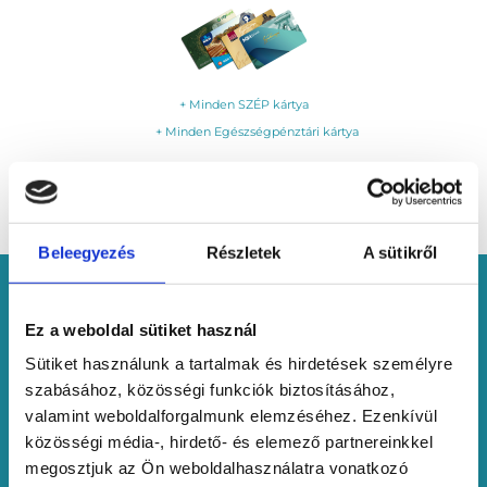
+ Minden SZÉP kártya
+ Minden Egészségpénztári kártya
Beleegyezés
Részletek
A sütikről
Ez a weboldal sütiket használ
Sütiket használunk a tartalmak és hirdetések személyre
szabásához, közösségi funkciók biztosításához,
valamint weboldalforgalmunk elemzéséhez. Ezenkívül
közösségi média-, hirdető- és elemező partnereinkkel
megosztjuk az Ön weboldalhasználatra vonatkozó