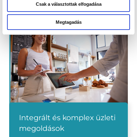
Csak a választottak elfogadása
Megtagadás
Integrált és komplex üzleti
megoldások